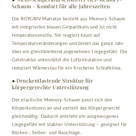
Schaum – Komfort für alle Jahreszeiten
Die ROYGBIV Matratze besteht aus Memory-Schaum
mit integrierten blauen Gelpartikeln und ist nicht
temperatursensitiv. Sie reagiert kaum auf
Temperaturveränderungen und bietet das ganze Jahr
über ein gleichbleibend angenehmes Liegegefühl. Die
Gelstruktur unterstützt die Luftzirkulation und
reduziert Wärmestau für ein frischeres Schlafklima.
● Druckentlastende Struktur für
körpergerechte Unterstützung
Der elastische Memory-Schaum passt sich den
Körperkonturen an und verteilt das Körpergewicht
gleichmäßig. Dadurch entsteht ein ausgewogenes
Liegegefühl mit stabiler Unterstützung – geeignet für
Rücken-, Seiten- und Bauchlage.