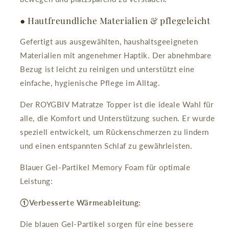
● Hautfreundliche Materialien & pflegeleicht
Gefertigt aus ausgewählten, haushaltsgeeigneten
Materialien mit angenehmer Haptik. Der abnehmbare
Bezug ist leicht zu reinigen und unterstützt eine
einfache, hygienische Pflege im Alltag.
Der ROYGBIV Matratze Topper ist die ideale Wahl für
alle, die Komfort und Unterstützung suchen. Er wurde
speziell entwickelt, um Rückenschmerzen zu lindern
und einen entspannten Schlaf zu gewährleisten.
Blauer Gel-Partikel Memory Foam für optimale
Leistung:
①Verbesserte Wärmeableitung:
Die blauen Gel-Partikel sorgen für eine bessere