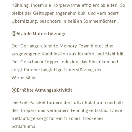
Kühlung, indem sie Körperwärme effizient ableiten. So
bleibt der Geltopper angenehm kühl und verhindert
Überhitzung, besonders in heißen Sommernächten.
②Stabile Unterstützung:
Der Gel-angereicherte Memory Foam bietet eine
ausgewogene Kombination aus Komfort und Stabilität.
Der Gelschaum Topper reduziert das Einsinken und
sorgt für eine langlebige Unterstützung der
Wirbelsäule.
③Erhöhte Atmungsaktivität:
Die Gel-Partikel fördern die Luftzirkulation innerhalb
des Toppers und verhindern Feuchtigkeitsstau. Diese
Bettauflage sorgt für ein frisches, trockenes
Schlafklima.