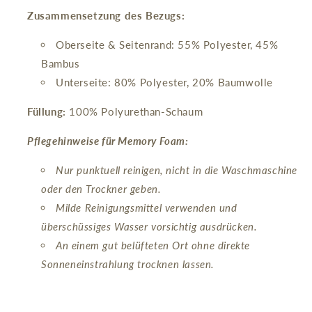
Zusammensetzung des Bezugs:
Oberseite & Seitenrand: 55% Polyester, 45%
Bambus
Unterseite: 80% Polyester, 20% Baumwolle
Füllung:
100% Polyurethan-Schaum
Pflegehinweise für Memory Foam:
Nur punktuell reinigen, nicht in die Waschmaschine
oder den Trockner geben.
Milde Reinigungsmittel verwenden und
überschüssiges Wasser vorsichtig ausdrücken.
An einem gut belüfteten Ort ohne direkte
Sonneneinstrahlung trocknen lassen.