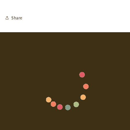
Share